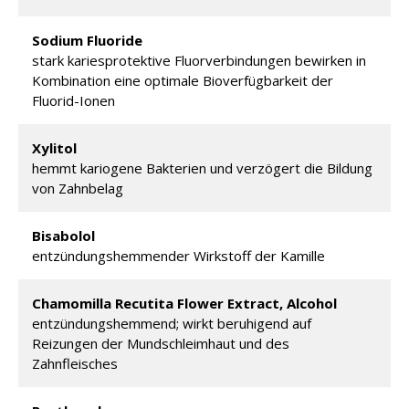
Sodium Fluoride
stark kariesprotektive Fluorverbindungen bewirken in
Kombination eine optimale Bioverfügbarkeit der
Fluorid-Ionen
Xylitol
hemmt kariogene Bakterien und verzögert die Bildung
von Zahnbelag
Bisabolol
entzündungshemmender Wirkstoff der Kamille
Chamomilla Recutita Flower Extract, Alcohol
entzündungshemmend; wirkt beruhigend auf
Reizungen der Mundschleimhaut und des
Zahnfleisches