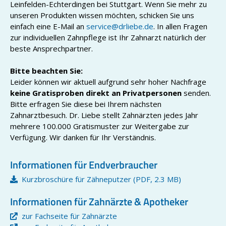
Leinfelden-Echterdingen bei Stuttgart. Wenn Sie mehr zu
unseren Produkten wissen möchten, schicken Sie uns
einfach eine E-Mail an
service@drliebe.de
. In allen Fragen
zur individuellen Zahnpflege ist Ihr Zahnarzt natürlich der
beste Ansprechpartner.
Bitte beachten Sie:
Leider können wir aktuell aufgrund sehr hoher Nachfrage
keine Gratisproben direkt an Privatpersonen
senden.
Bitte erfragen Sie diese bei Ihrem nächsten
Zahnarztbesuch. Dr. Liebe stellt Zahnärzten jedes Jahr
mehrere 100.000 Gratismuster zur Weitergabe zur
Verfügung. Wir danken für Ihr Verständnis.
Informationen für Endverbraucher
Kurzbroschüre für Zähneputzer (PDF, 2.3 MB)
Informationen für Zahnärzte & Apotheker
zur Fachseite für Zahnärzte