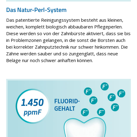
Das Natur-Perl-System
Das patentierte Reinigungssystem besteht aus kleinen,
weichen, komplett biologisch abbaubaren Pflege­perlen.
Diese werden so von der Zahnbürste aktiviert, dass sie bis
in Problemzonen gelangen, in die sonst die Borsten auch
bei korrekter Zahnputztechnik nur schwer hinkommen. Die
Zähne werden sauber und so zungenglatt, dass neue
Beläge nur noch schwer anhaften können.