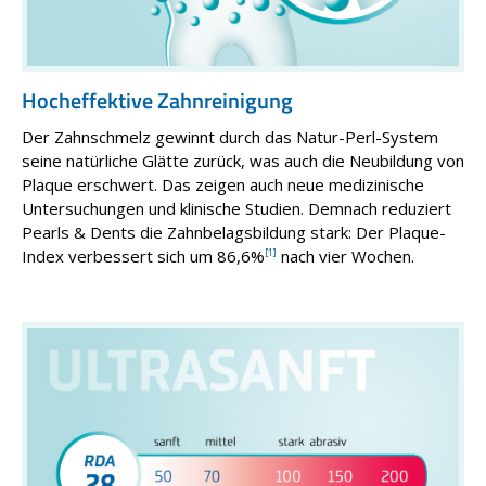
Hocheffektive Zahnreinigung
Der Zahnschmelz gewinnt durch das Natur-Perl-System
seine natürliche Glätte zurück, was auch die Neubildung von
Plaque erschwert. Das zeigen auch neue medizinische
Untersuchungen und klinische Studien. Demnach reduziert
Pearls & Dents die Zahnbelagsbildung stark: Der Plaque-
Index verbessert sich um 86,6%
[1]
nach vier Wochen.