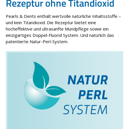
Rezeptur ohne Titandioxid
Pearls & Dents enthält wertvolle natürliche Inhaltsstoffe –
und kein Titandioxid. Die Rezeptur bietet eine
hocheffektive und ultrasanfte Mundpflege sowie ein
einzigartiges Doppel-Fluorid System. Und natürlich das
patentierte Natur-Perl-System.