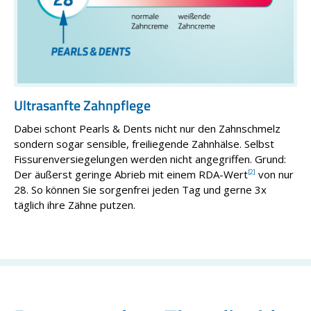
Ultrasanfte Zahnpflege
Dabei schont Pearls & Dents nicht nur den Zahnschmelz
sondern sogar sensible, freiliegende Zahnhälse. Selbst
Fissurenversiegelungen werden nicht angegriffen. Grund:
Der äußerst geringe Abrieb mit einem RDA-Wert
[2]
von nur
28. So können Sie sorgenfrei jeden Tag und gerne 3x
täglich ihre Zähne putzen.