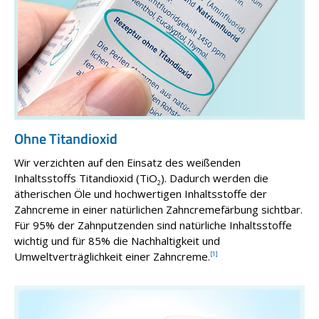
Ohne Titandioxid
Wir verzichten auf den Einsatz des weißenden
Inhaltsstoffs Titandioxid (TiO
). Dadurch werden die
2
ätherischen Öle und hochwertigen Inhaltsstoffe der
Zahncreme in einer natürlichen Zahncremefärbung sichtbar.
Für 95% der Zahnputzenden sind natürliche Inhaltsstoffe
wichtig und für 85% die Nachhaltigkeit und
Umweltverträglichkeit einer Zahncreme.
[1]