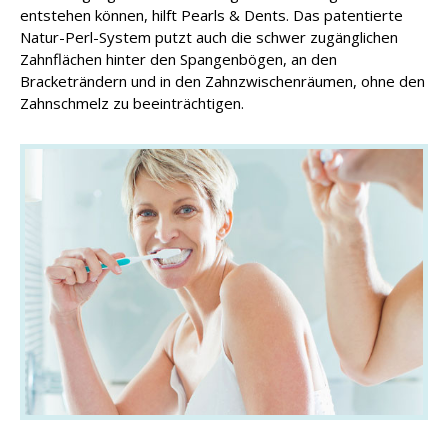
entstehen können, hilft Pearls & Dents. Das patentierte
Natur-Perl-System putzt auch die schwer zugänglichen
Zahn­flächen hinter den Spangenbögen, an den
Bracketrändern und in den Zahn­zwischenräumen, ohne den
Zahn­schmelz zu beeinträchtigen.