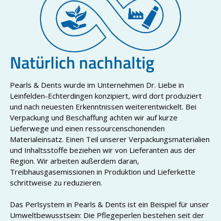
Natürlich nachhaltig
Pearls & Dents wurde im Unternehmen Dr. Liebe in
Leinfelden-Echterdingen konzipiert, wird dort produziert
und nach neuesten Erkenntnissen weiterentwickelt. Bei
Verpackung und Beschaffung achten wir auf kurze
Lieferwege und einen ressourcenschonenden
Materialeinsatz. Einen Teil unserer Verpackungsmaterialien
und Inhaltsstoffe beziehen wir von Lieferanten aus der
Region. Wir arbeiten außerdem daran,
Treibhausgasemissionen in Produktion und Lieferkette
schrittweise zu reduzieren.
Das Perlsystem in Pearls & Dents ist ein Beispiel für unser
Umweltbewusstsein: Die Pflegeperlen bestehen seit der