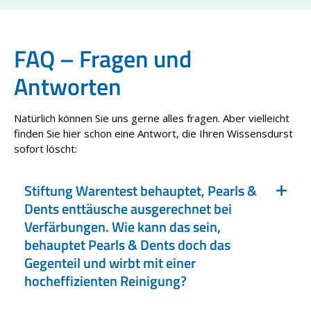
FAQ – Fragen und
Antworten
Natürlich können Sie uns gerne alles fragen. Aber vielleicht
finden Sie hier schon eine Antwort, die Ihren Wissensdurst
sofort löscht:
Stiftung Warentest behauptet, Pearls &
Dents enttäusche ausgerechnet bei
Verfärbungen. Wie kann das sein,
behauptet Pearls & Dents doch das
Gegenteil und wirbt mit einer
hocheffizienten Reinigung?