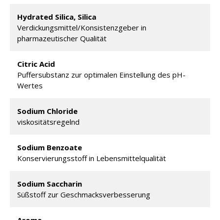
Hydrated Silica, Silica
Verdickungsmittel/Konsistenzgeber in
pharmazeutischer Qualität
Citric Acid
Puffersubstanz zur optimalen Einstellung des pH-
Wertes
Sodium Chloride
viskositätsregelnd
Sodium Benzoate
Konservierungsstoff in Lebensmittelqualität
Sodium Saccharin
Süßstoff zur Geschmacksverbesserung