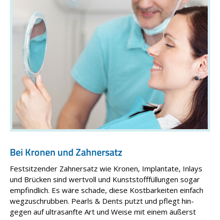
Bei Kronen und Zahnersatz
Festsitzender Zahnersatz wie Kronen, Implantate, Inlays
und Brücken sind wertvoll und Kunststofffüllungen sogar
empfindlich. Es wäre schade, diese Kostbarkeiten einfach
wegzuschrubben. Pearls & Dents putzt und pflegt hin­
gegen auf ultrasanfte Art und Weise mit einem äußerst