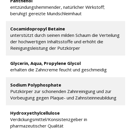
Panthenol
entzündungshemmender, natürlicher Wirkstoff;
beruhigt gereizte Mundschleimhaut
Cocamidopropyl Betaine
unterstützt durch seinen milden Schaum die Verteilung
der hochwertigen Inhaltsstoffe und erhöht die
Reinigungsleistung der Putzkörper
Glycerin, Aqua, Propylene Glycol
erhalten die Zahncreme feucht und geschmeidig
Sodium Polyphosphate
Putzkörper zur schonenden Zahnreinigung und zur
Vorbeugung gegen Plaque- und Zahnsteinneubildung
Hydroxyethylcellulose
Verdickungsmittel/Konsistenzgeber in
pharmazeutischer Qualität