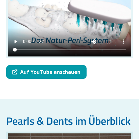
Auf YouTube anschauen
Pearls & Dents im Überblick