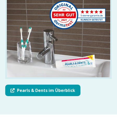
Pearls & Dents im Überblick