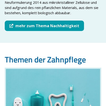
Neuformulierung 2014 aus mikrokristalliner Zellulose und
sind aufgrund des rein pflanzlichen Materials, aus dem sie
bestehen, komplett biologisch abbaubar.
mehr zum Thema Nachhaltigkeit
Themen der Zahnpflege