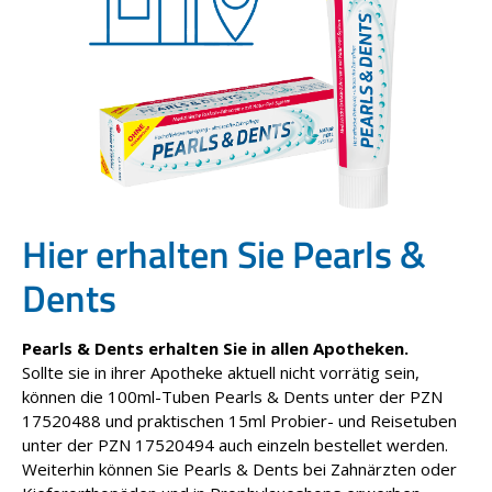
Hier erhalten Sie Pearls &
Dents
Pearls & Dents erhalten Sie in allen Apotheken.
Sollte sie in ihrer Apotheke aktuell nicht vorrätig sein,
können die 100ml-Tuben Pearls & Dents unter der PZN
17520488 und praktischen 15ml Probier- und Reisetuben
unter der PZN 17520494 auch einzeln bestellet werden.
Weiterhin können Sie Pearls & Dents bei Zahnärzten oder