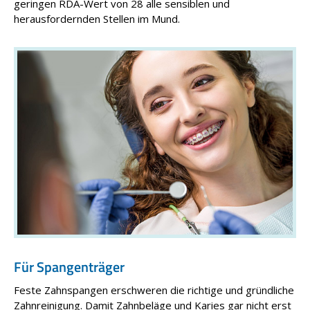
geringen RDA-Wert von 28 alle sensiblen und
herausfordernden Stellen im Mund.
Für Spangenträger
Feste Zahnspangen erschweren die richtige und gründliche
Zahnreinigung. Damit Zahnbeläge und Karies gar nicht erst