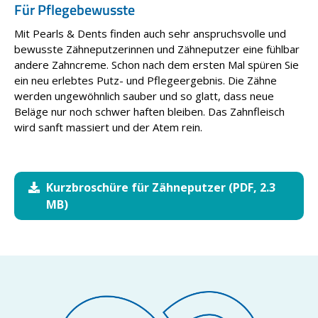
Für Pflegebewusste
Mit Pearls & Dents finden auch sehr anspruchsvolle und
bewusste Zähne­putzerinnen und Zähneputzer eine fühlbar
andere Zahncreme. Schon nach dem ersten Mal spüren Sie
ein neu erlebtes Putz- und Pflegeergebnis. Die Zähne
werden ungewöhnlich sauber und so glatt, dass neue
Beläge nur noch schwer haften bleiben. Das Zahnfleisch
wird sanft massiert und der Atem rein.
Kurzbroschüre für Zähneputzer (PDF, 2.3
MB)