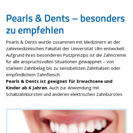
Pearls & Dents – besonders
zu empfehlen
Pearls & Dents wurde zusammen mit Medizinern an der
zahnmedizinischen Fakultät der Universität Ulm entwickelt.
Aufgrund ihres besonderen Putzprinzips ist die Zahncreme
für alle anspruchsvollen Situationen gewappnet – von
starkem Zahnbelag bis zu sensibelsten Zahnhälsen oder
empfindlichem Zahnfleisch.
Pearls & Dents ist geeignet für Erwachsene und
Kinder ab 6 Jahren.
Auch zur Anwendung mit
Schallzahnbürsten und anderen elektrischen Zahnbürsten.