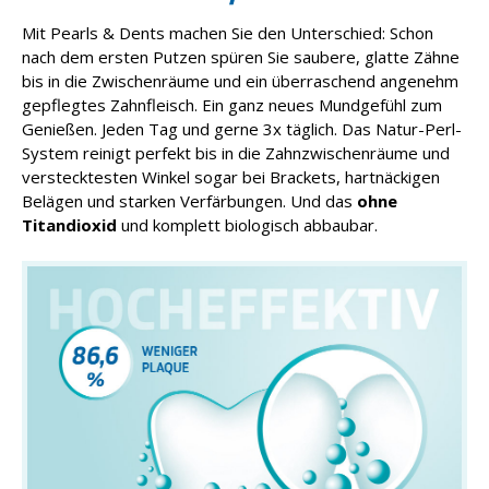
Mit Pearls & Dents machen Sie den Unterschied: Schon
nach dem ersten Putzen spüren Sie saubere, glatte Zähne
bis in die Zwischenräume und ein überraschend angenehm
gepflegtes Zahnfleisch. Ein ganz neues Mundgefühl zum
Genießen. Jeden Tag und gerne 3x täglich. Das Natur-Perl-
System reinigt perfekt bis in die Zahnzwischenräume und
verstecktesten Winkel sogar bei Brackets, hartnäckigen
Belägen und starken Verfärbungen. Und das
ohne
Titandioxid
und komplett biologisch abbaubar.