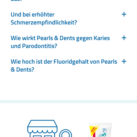
Und bei erhöhter
Schmerzempfindlichkeit?
Wie wirkt Pearls & Dents gegen Karies
und Parodontitis?
Wie hoch ist der Fluoridgehalt von Pearls
& Dents?