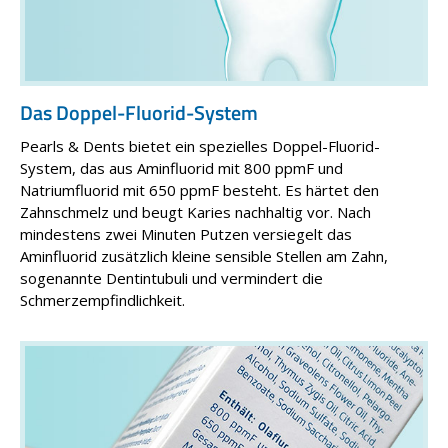
Das Doppel-Fluorid-System
Pearls & Dents bietet ein spezielles Doppel-Fluorid-
System, das aus Aminfluorid mit 800 ppmF und
Natriumfluorid mit 650 ppmF besteht. Es härtet den
Zahnschmelz und beugt Karies nachhaltig vor. Nach
mindestens zwei Minuten Putzen versiegelt das
Aminfluorid zusätzlich kleine sensible Stellen am Zahn,
sogenannte Dentintubuli und vermindert die
Schmerzempfindlich­keit.