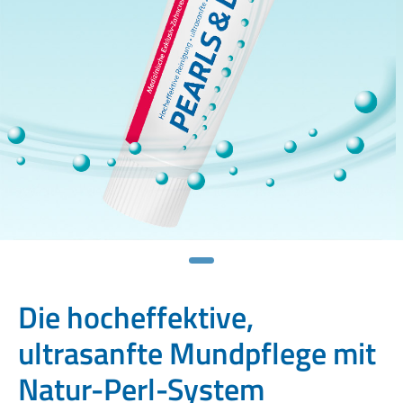
Die hocheffektive,
ultrasanfte Mundpflege mit
Natur-Perl-System