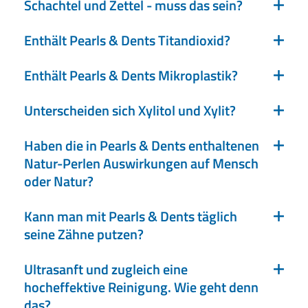
Schachtel und Zettel - muss das sein?
Enthält Pearls & Dents Titandioxid?
Enthält Pearls & Dents Mikroplastik?
Unterscheiden sich Xylitol und Xylit?
Haben die in Pearls & Dents enthaltenen
Natur-Perlen Auswirkungen auf Mensch
oder Natur?
Kann man mit Pearls & Dents täglich
seine Zähne putzen?
Ultrasanft und zugleich eine
hocheffektive Reinigung. Wie geht denn
das?