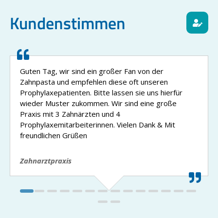
Kundenstimmen
Guten Tag, wir sind ein großer Fan von der
Zahnpasta und empfehlen diese oft unseren
Prophylaxepatienten. Bitte lassen sie uns hierfür
wieder Muster zukommen. Wir sind eine große
Praxis mit 3 Zahnärzten und 4
Prophylaxemitarbeiterinnen. Vielen Dank & Mit
freundlichen Grüßen
Zahnarztpraxis