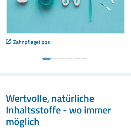
Zahnpflegetipps
Wertvolle, natürliche
Inhaltsstoffe - wo immer
möglich